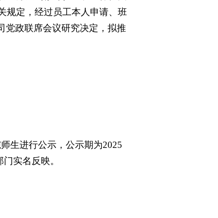
相关规定，经过员工本人申请、班
司党政联席会议研究决定，拟推
院师生进行公示，公示期为2025
关部门实名反映。