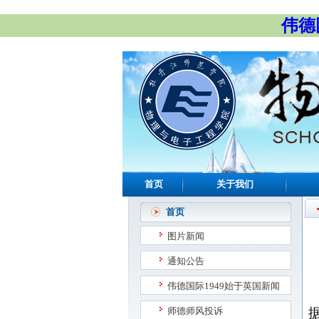
伟德国
首页
关于我们
首页
图片新闻
通知公告
伟德国际1949始于英国新闻
师德师风投诉