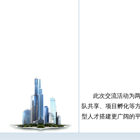
此次交流活动为
队共享、项目孵化等
型人才搭建更广阔的