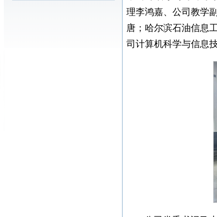
理李鸿嘉、公司教学副
唐；哈尔滨石油信息
司计算机科学与信息