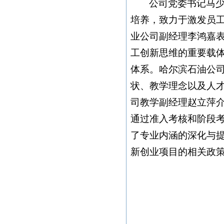
公司党委书记马少
培养，致力于激发员
业公司副经理李鸿嘉表
工创新思维的重要载
体系。哈尔滨石油公
状、教学理念以及人
司教学副经理赵立萍介
通过准入考核和阶段考
了专业内涵的深化与
新创业项目的相关政