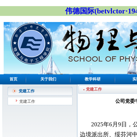
伟德国际(betvlctor·19
首页
关于我们
教学科研
实
党建工作
党建工作
公司党委
党建工作
2025年6月9
边境派出所、绥芬河中