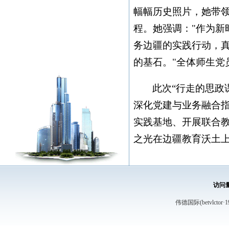
幅幅历史照片，她带
程。她强调："作为
务边疆的实践行动，
的基石。"全体师生党
此次“行走的思政
深化党建与业务融合指
实践基地、开展联合
之光在边疆教育沃土
访问
伟德国际(betvlctor·