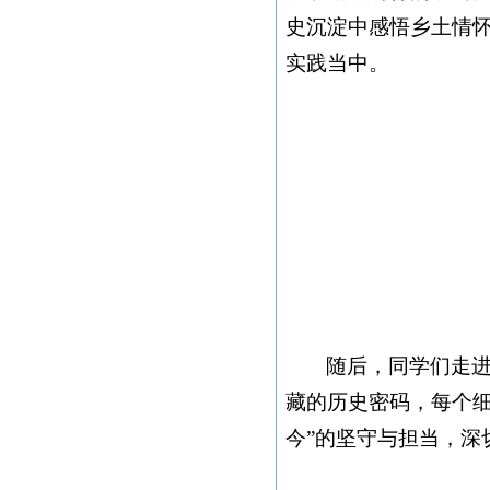
史沉淀中感悟乡土情
实践当中。
随后，同学们走
藏的历史密码，每个
今”的坚守与担当，深