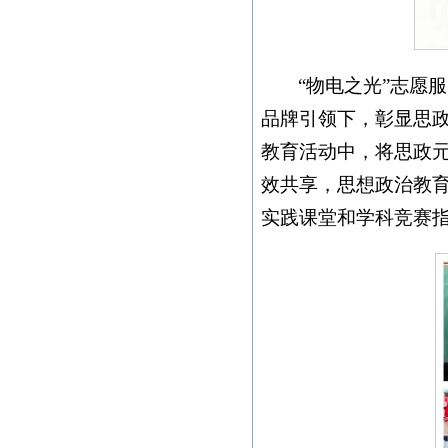
“物电之光”志愿
品牌引领下，彰显思政
教育活动中，将思政
效共享，思想政治教
实践课堂和学科竞赛指