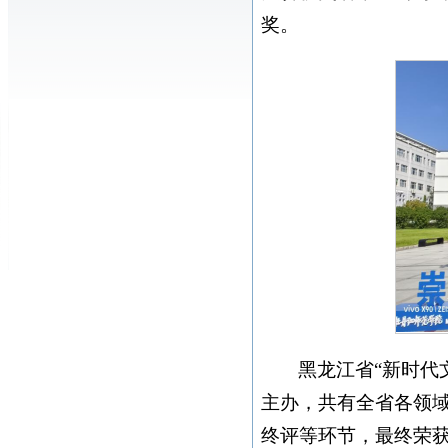
奖。
黑龙江省“新时代
主办，共有全省各领域
终评等环节，最终荣