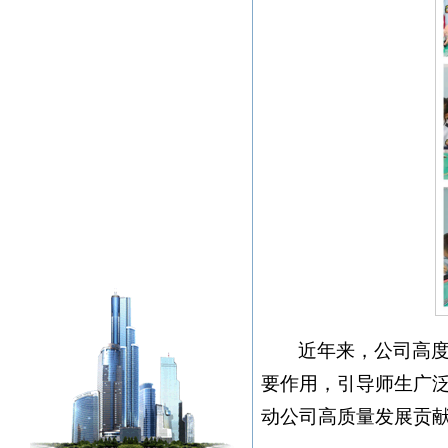
近年来，公司高
要作用，引导师生广
动公司高质量发展贡